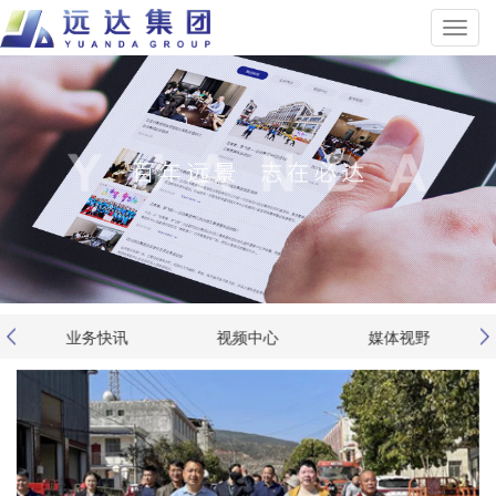
业务快讯
视频中心
媒体视野