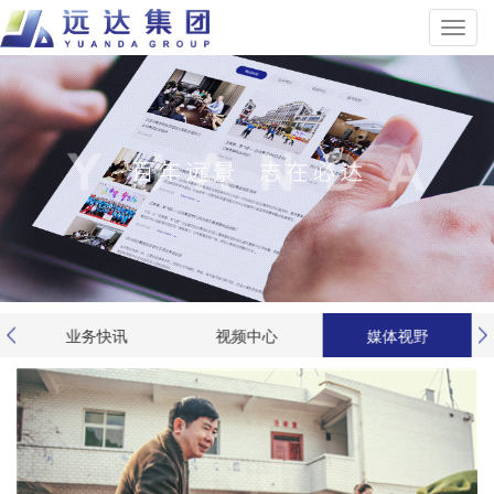
业务快讯
视频中心
媒体视野